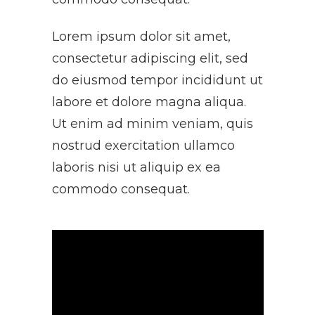
Lorem ipsum dolor sit amet,
consectetur adipiscing elit, sed
do eiusmod tempor incididunt ut
labore et dolore magna aliqua.
Ut enim ad minim veniam, quis
nostrud exercitation ullamco
laboris nisi ut aliquip ex ea
commodo consequat.