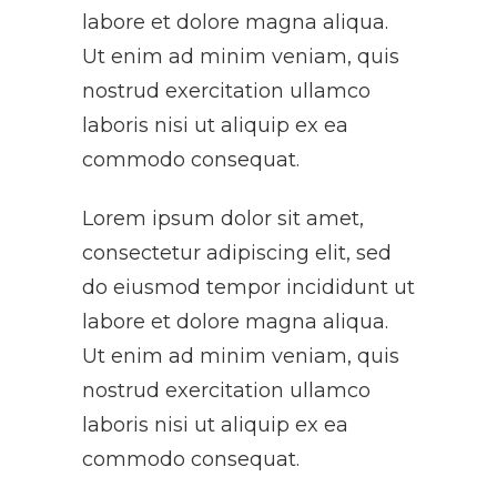
labore et dolore magna aliqua.
Ut enim ad minim veniam, quis
nostrud exercitation ullamco
laboris nisi ut aliquip ex ea
commodo consequat.
Lorem ipsum dolor sit amet,
consectetur adipiscing elit, sed
do eiusmod tempor incididunt ut
labore et dolore magna aliqua.
Ut enim ad minim veniam, quis
nostrud exercitation ullamco
laboris nisi ut aliquip ex ea
commodo consequat.