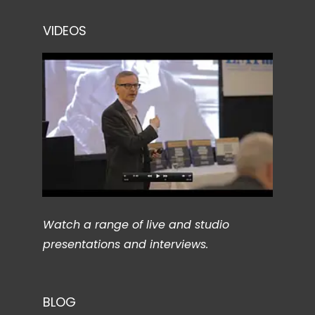
VIDEOS
Watch a range of live and studio
presentations and interviews.
BLOG