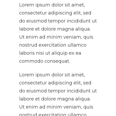
Lorem ipsum dolor sit amet,
consectetur adipiscing elit, sed
do eiusmod tempor incididunt ut
labore et dolore magna aliqua.
Ut enim ad minim veniam, quis
nostrud exercitation ullamco
laboris nisi ut aliquip ex ea
commodo consequat.
Lorem ipsum dolor sit amet,
consectetur adipiscing elit, sed
do eiusmod tempor incididunt ut
labore et dolore magna aliqua.
Ut enim ad minim veniam, quis
nostrud exercitation ullamco