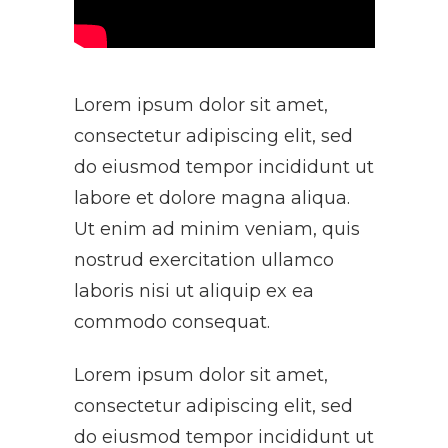
Lorem ipsum dolor sit amet,
consectetur adipiscing elit, sed
do eiusmod tempor incididunt ut
labore et dolore magna aliqua.
Ut enim ad minim veniam, quis
nostrud exercitation ullamco
laboris nisi ut aliquip ex ea
commodo consequat.
Lorem ipsum dolor sit amet,
consectetur adipiscing elit, sed
do eiusmod tempor incididunt ut