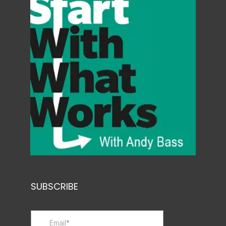
SUBSCRIBE