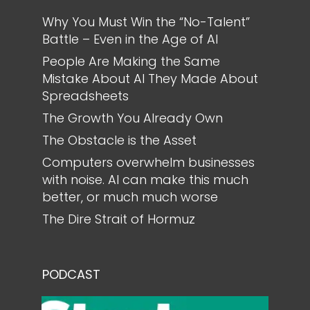
Why You Must Win the “No-Talent”
Battle – Even in the Age of AI
People Are Making the Same
Mistake About AI They Made About
Spreadsheets
The Growth You Already Own
The Obstacle is the Asset
Computers overwhelm businesses
with noise. AI can make this much
better, or much much worse
The Dire Strait of Hormuz
PODCAST