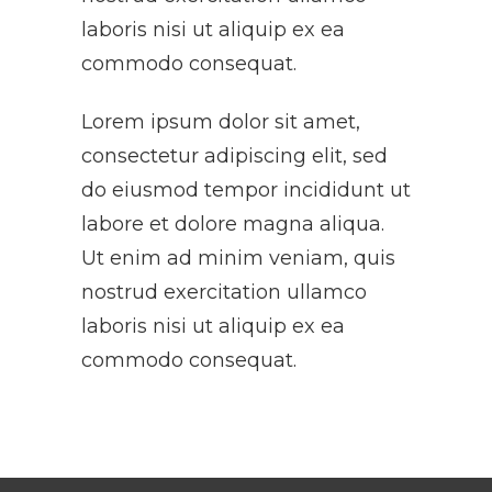
laboris nisi ut aliquip ex ea
commodo consequat.
Lorem ipsum dolor sit amet,
consectetur adipiscing elit, sed
do eiusmod tempor incididunt ut
labore et dolore magna aliqua.
Ut enim ad minim veniam, quis
nostrud exercitation ullamco
laboris nisi ut aliquip ex ea
commodo consequat.